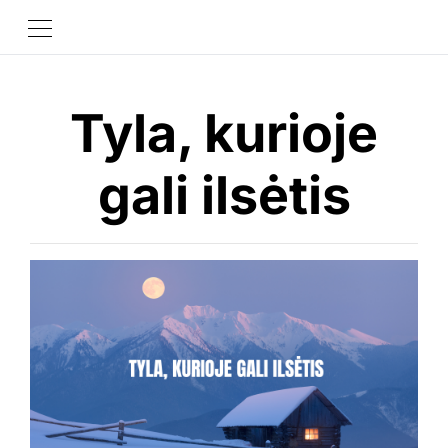
Tyla, kurioje
gali ilsėtis