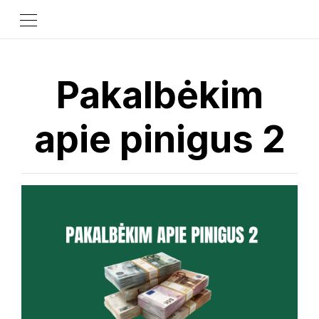
Pakalbėkim
apie pinigus 2